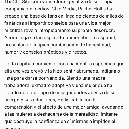
TheChicSite.com y directora ejecutiva de su propia
compañía de medios, Chic Media, Rachel Hollis ha
creado una base de fans en línea de cientos de miles de
fanáticas al impartir consejos para una vida mejor,
mientras revela intrépidamente su propio desorden.
Ahora llega su tan esperado primer libro en español,
presentando la típica combinación de honestidad,
humor y consejos prácticos y directos.
Cada capítulo comienza con una mentira específica que
ella una vez creyó y la hizo sentir abrumada, indigna o
lista para darse por vencida. Siendo una madre
trabajadora, exmadre adoptiva y una mujer que ha
lidiado con todo tipo de inseguridades acerca de su
cuerpo y sus relaciones, Hollis habla con la
comprensión y el afecto de una mejor amiga, ayudando
a las mujeres a deshacerse de la mentalidad limitante
que destruye la confianza en sí mismas e impiden el
avance.